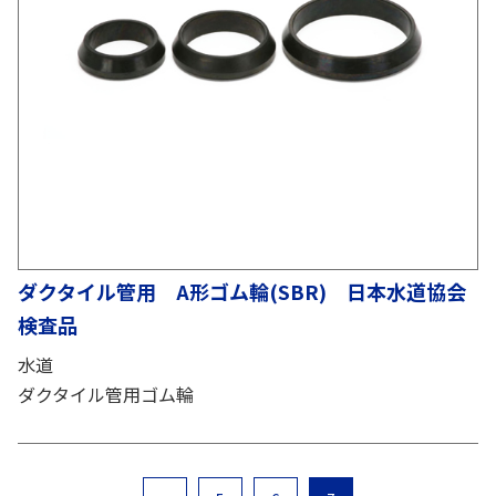
ダクタイル管用 A形ゴム輪(SBR) 日本水道協会
検査品
水道
ダクタイル管用ゴム輪