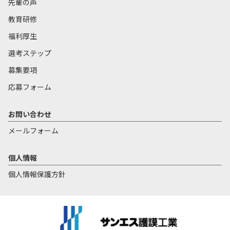
先輩の声
教育研修
福利厚生
選考ステップ
募集要項
応募フォーム
お問い合わせ
メールフォーム
個人情報
個人情報保護方針