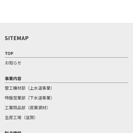
SITEMAP
TOP
お知らせ
事業内容
管工機材部（上水道事業）
特販営業部（下水道事業）
工業用品部（産業資材）
生産工場（滋賀）