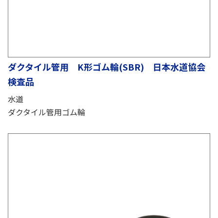
ダクタイル管用 K形ゴム輪(SBR) 日本水道協会
検査品
水道
ダクタイル管用ゴム輪