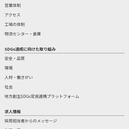
営業体制
アクセス
工場の体制
物流センター・倉庫
SDGs達成に向けた取り組み
安全・品質
環境
人材・働きがい
社会
地方創生SDGs官民連携プラットフォーム
求人情報
採用担当者からのメッセージ