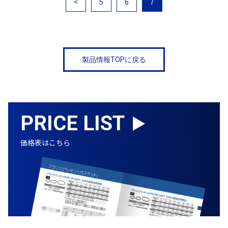
<
5
6
7
製品情報TOPに戻る
PRICE LIST
価格表はこちら