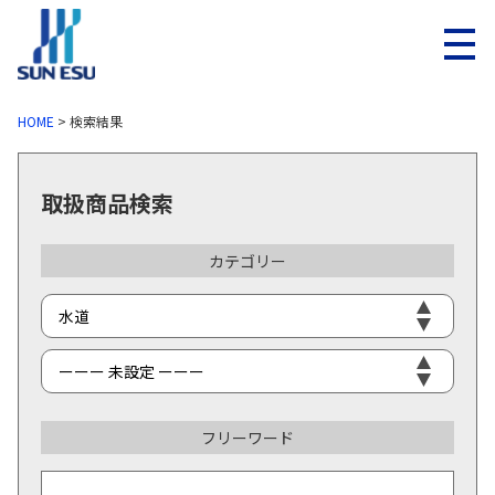
メニ
HOME
>
検索結果
取扱商品検索
カテゴリー
フリーワード