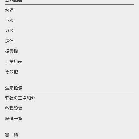
製品情報
水道
下水
ガス
通信
探索機
工業用品
その他
生産設備
弊社の工場紹介
各種設備
設備一覧
実 績