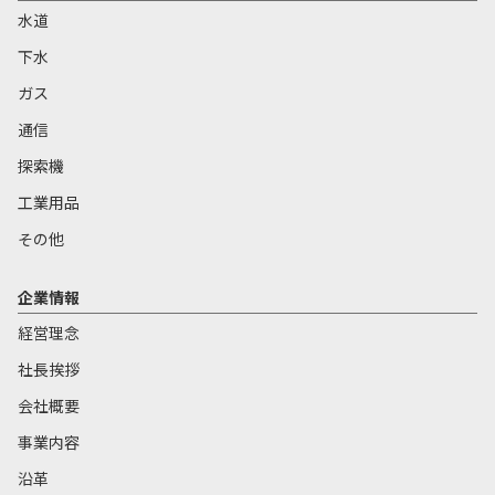
水道
下水
ガス
通信
探索機
工業用品
その他
企業情報
経営理念
社長挨拶
会社概要
事業内容
沿革