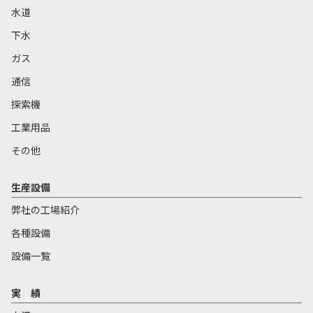
水道
下水
ガス
通信
探索機
工業用品
その他
生産設備
弊社の工場紹介
各種設備
設備一覧
実 績