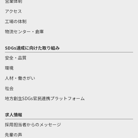
営業体制
アクセス
工場の体制
物流センター・倉庫
SDGs達成に向けた取り組み
安全・品質
環境
人材・働きがい
社会
地方創生SDGs官民連携プラットフォーム
求人情報
採用担当者からのメッセージ
先輩の声