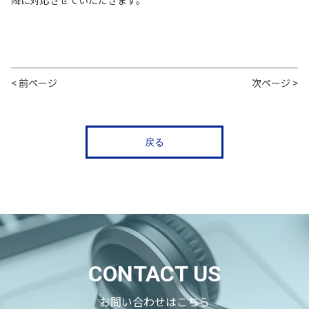
降に対応させていただきます。
< 前ページ
次ページ >
戻る
CONTACT US
お問い合わせはこちら