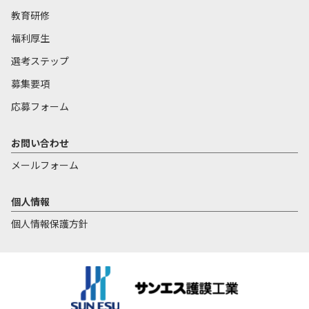
教育研修
福利厚生
選考ステップ
募集要項
応募フォーム
お問い合わせ
メールフォーム
個人情報
個人情報保護方針