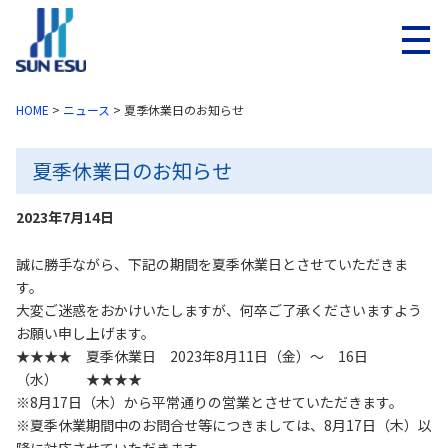
メニ
HOME
>
ニュース
>
夏季休業日のお知らせ
夏季休業日のお知らせ
2023年7月14日
誠に勝手ながら、下記の期間を夏季休業日とさせていただきま
す。
大変ご迷惑をおかけいたしますが、何卒ご了承くださいますよう
お願い申し上げます。
★★★★ 夏季休業日 2023年8月11日（金）～ 16日
（水） ★★★★
※8月17日（木）から平常通りの営業とさせていただきます。
※夏季休業期間中のお問合せ等につきましては、8月17日（木）以