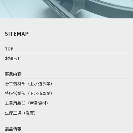
SITEMAP
TOP
お知らせ
事業内容
管工機材部（上水道事業）
特販営業部（下水道事業）
工業用品部（産業資材）
生産工場（滋賀）
製品情報