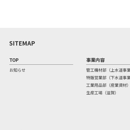
SITEMAP
TOP
事業内容
お知らせ
管工機材部（上水道事
特販営業部（下水道事
工業用品部（産業資材
生産工場（滋賀）