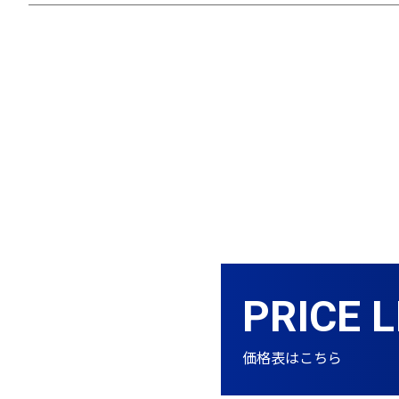
PRICE L
価格表はこちら