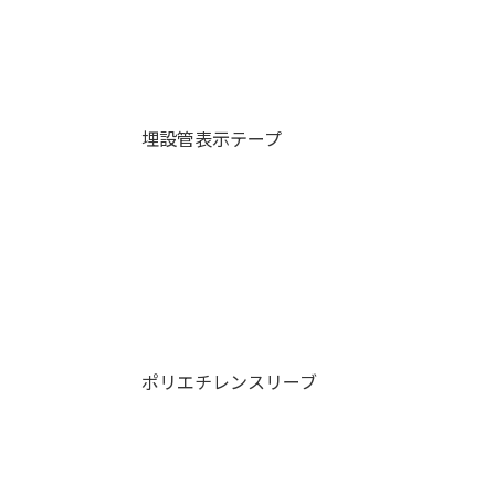
埋設管表示テープ
ポリエチレンスリーブ