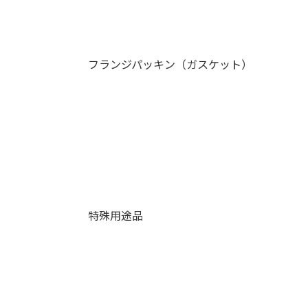
フランジパッキン（ガスケット）
特殊用途品