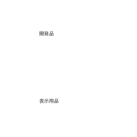
開発品
表示用品