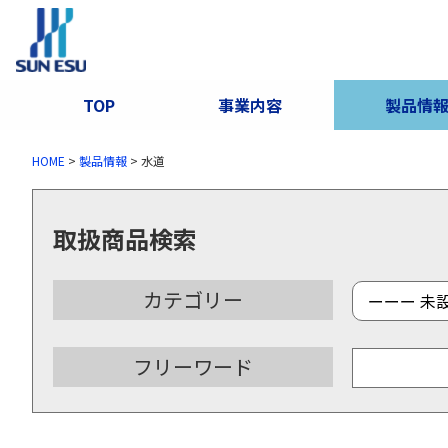
TOP
事業内容
製品情
HOME
>
製品情報
>
水道
取扱商品検索
カテゴリー
フリーワード