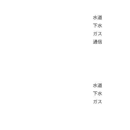
水道
下水
ガス
通信
水道
下水
ガス