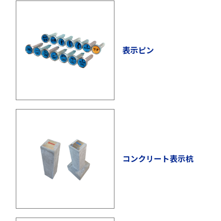
表示ピン
コンクリート表示杭