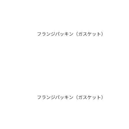
フランジパッキン（ガスケット）
フランジパッキン（ガスケット）