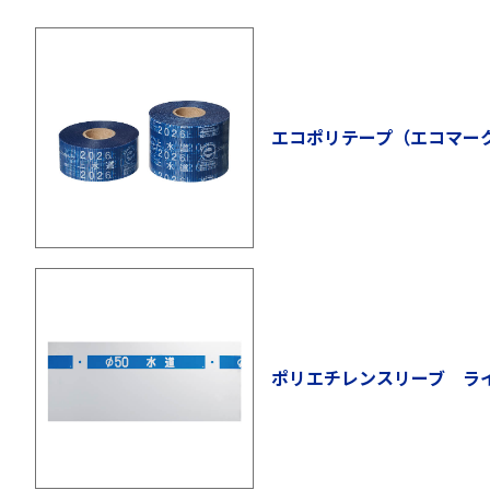
エコポリテープ（エコマー
ポリエチレンスリーブ ラ