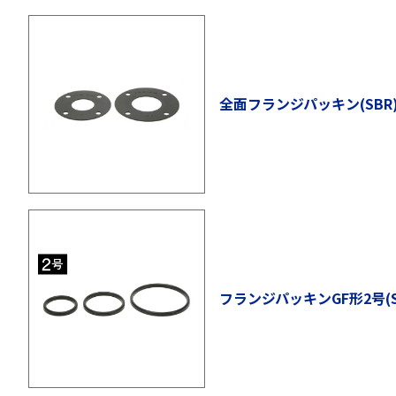
全面フランジパッキン(SBR
フランジパッキンGF形2号(