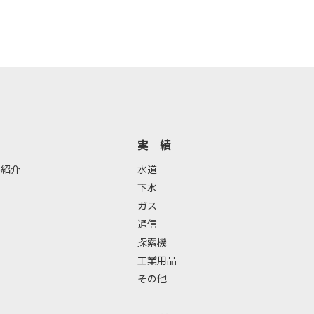
実 績
場紹介
水道
下水
ガス
通信
探索機
工業用品
その他