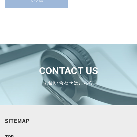
CONTACT US
お問い合わせはこちら
SITEMAP
TOP