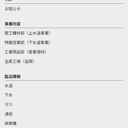
お知らせ
事業内容
管工機材部（上水道事業）
特販営業部（下水道事業）
工業用品部（産業資材）
生産工場（滋賀）
製品情報
水道
下水
ガス
通信
探索機