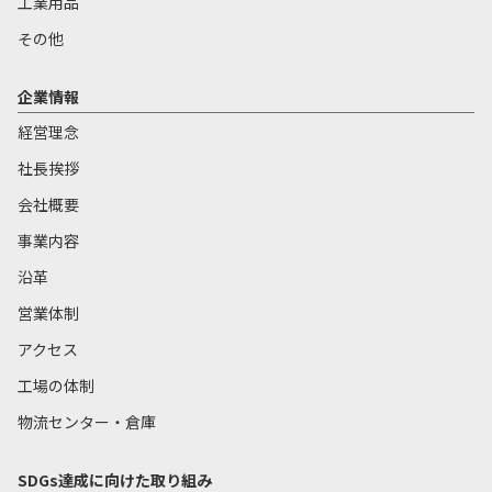
工業用品
その他
企業情報
経営理念
社長挨拶
会社概要
事業内容
沿革
営業体制
アクセス
工場の体制
物流センター・倉庫
SDGs達成に向けた取り組み