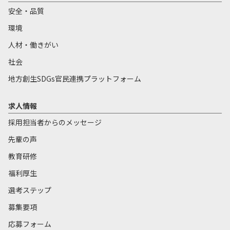
安全・品質
環境
人材・働きがい
社会
地方創生SDGs官民連携プラットフォーム
求人情報
採用担当者からのメッセージ
先輩の声
教育研修
福利厚生
選考ステップ
募集要項
応募フォーム