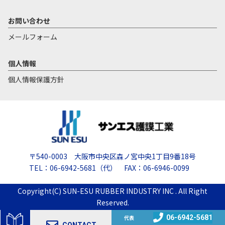
お問い合わせ
メールフォーム
個人情報
個人情報保護方針
〒540-0003 大阪市中央区森ノ宮中央1丁目9番18号
TEL：06-6942-5681（代） FAX：06-6946-0099
Copyright(C) SUN-ESU RUBBER INDUSTRY INC . All Right
Reserved.
06-6942-5681
代表
CONTACT