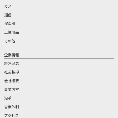
ガス
通信
探索機
工業用品
その他
企業情報
経営理念
社長挨拶
会社概要
事業内容
沿革
営業体制
アクセス