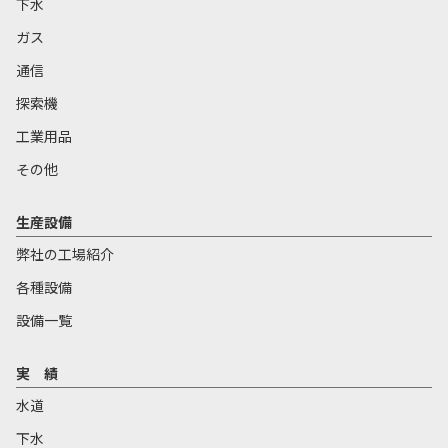
下水
ガス
通信
探索機
工業用品
その他
生産設備
弊社の工場紹介
各種設備
設備一覧
実 績
水道
下水