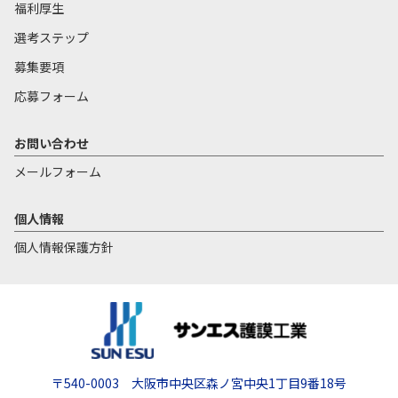
福利厚生
選考ステップ
募集要項
応募フォーム
お問い合わせ
メールフォーム
個人情報
個人情報保護方針
〒540-0003 大阪市中央区森ノ宮中央1丁目9番18号