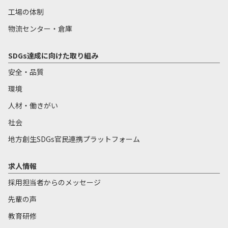
工場の体制
物流センター・倉庫
SDGs達成に向けた取り組み
安全・品質
環境
人材・働きがい
社会
地方創生SDGs官民連携プラットフォーム
求人情報
採用担当者からのメッセージ
先輩の声
教育研修