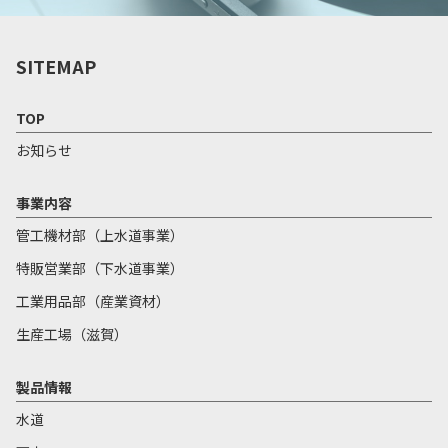
SITEMAP
TOP
お知らせ
事業内容
管工機材部（上水道事業）
特販営業部（下水道事業）
工業用品部（産業資材）
生産工場（滋賀）
製品情報
水道