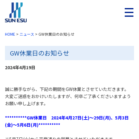
メニ
HOME
>
ニュース
>
GW休業日のお知らせ
GW休業日のお知らせ
2024年4月19日
誠に勝手ながら、下記の期間をGW休業とさせていただきます。
大変ご迷惑をおかけいたしますが、何卒ご了承くださいますよう
お願い申し上げます。
**********GW休業日 2024年4月27日(土)～29日(月)、5月3日
(金)～5月6日(月)**********