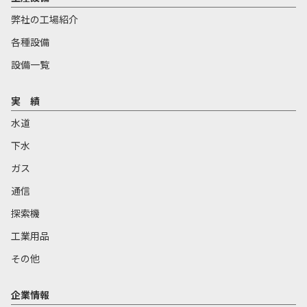
弊社の工場紹介
各種設備
設備一覧
実 績
水道
下水
ガス
通信
探索機
工業用品
その他
企業情報