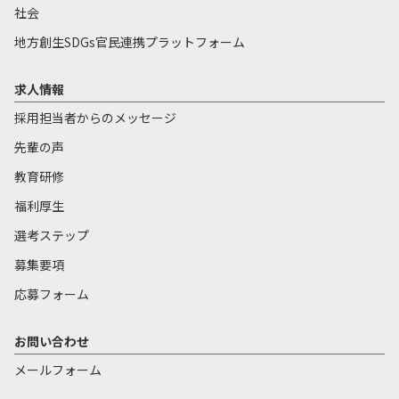
社会
地方創生SDGs官民連携プラットフォーム
求人情報
採用担当者からのメッセージ
先輩の声
教育研修
福利厚生
選考ステップ
募集要項
応募フォーム
お問い合わせ
メールフォーム