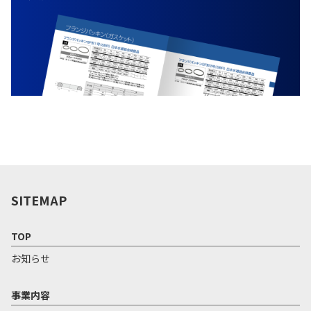
SITEMAP
TOP
お知らせ
事業内容