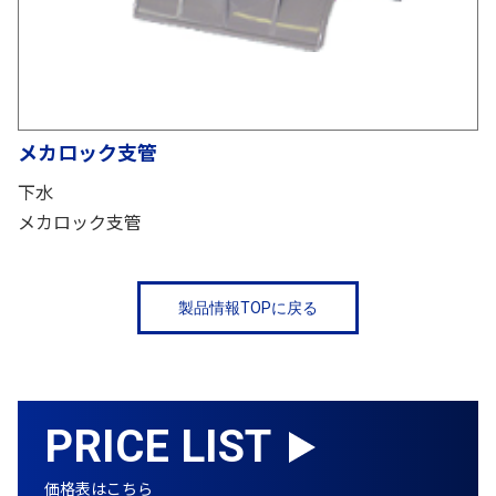
メカロック支管
下水
メカロック支管
製品情報TOPに戻る
PRICE LIST
価格表はこちら