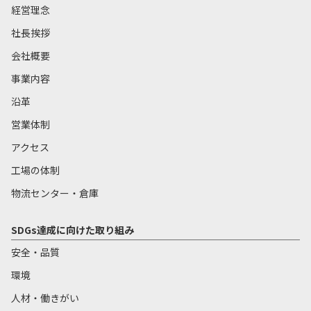
経営理念
社長挨拶
会社概要
事業内容
沿革
営業体制
アクセス
工場の体制
物流センター・倉庫
SDGs達成に向けた取り組み
安全・品質
環境
人材・働きがい