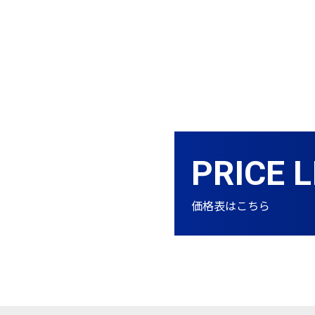
PRICE L
価格表はこちら