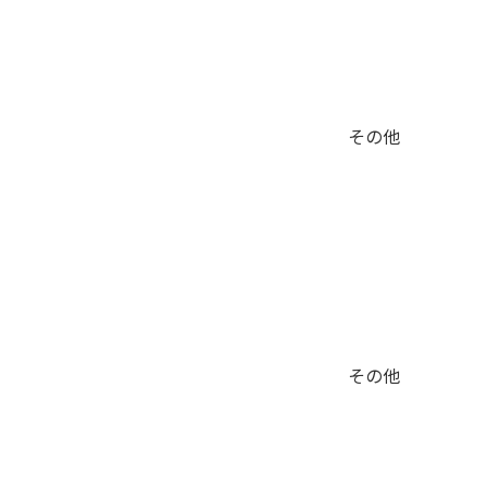
その他
その他