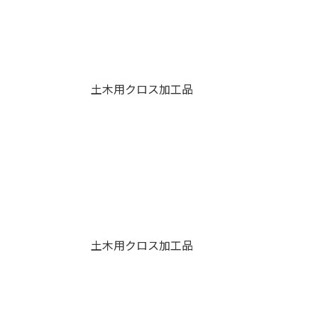
土木用クロス加工品
土木用クロス加工品