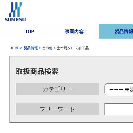
TOP
事業内容
製品情
HOME
>
製品情報
>
その他
>
土木用クロス加工品
取扱商品検索
カテゴリー
フリーワード