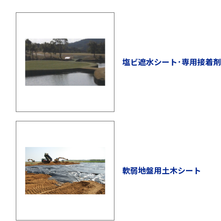
塩ビ遮水シート･専用接着剤
軟弱地盤用土木シート