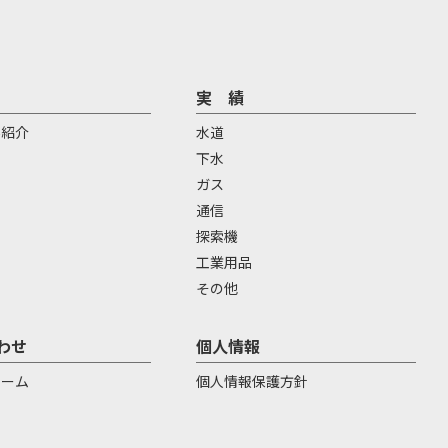
実 績
場紹介
水道
下水
ガス
通信
探索機
工業用品
その他
わせ
個人情報
ォーム
個人情報保護方針