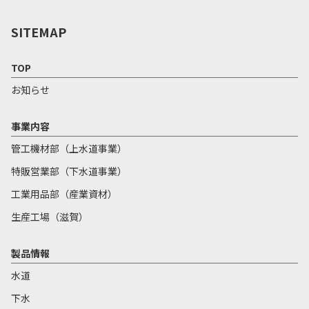
SITEMAP
TOP
お知らせ
事業内容
管工機材部（上水道事業）
特販営業部（下水道事業）
工業用品部（産業資材）
生産工場（滋賀）
製品情報
水道
下水