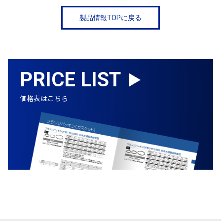
製品情報TOPに戻る
PRICE LIST
価格表はこちら