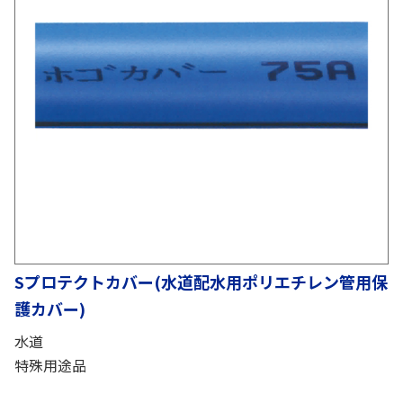
Sプロテクトカバー(水道配水用ポリエチレン管用保
護カバー)
水道
特殊用途品