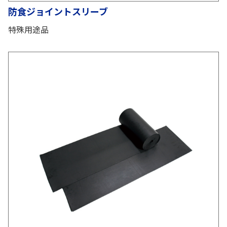
防食ジョイントスリーブ
特殊用途品