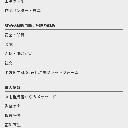
工場の体制
物流センター・倉庫
SDGs達成に向けた取り組み
安全・品質
環境
人材・働きがい
社会
地方創生SDGs官民連携プラットフォーム
求人情報
採用担当者からのメッセージ
先輩の声
教育研修
福利厚生