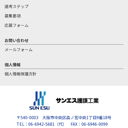
選考ステップ
募集要項
応募フォーム
お問い合わせ
メールフォーム
個人情報
個人情報保護方針
〒540-0003 大阪市中央区森ノ宮中央1丁目9番18号
TEL：06-6942-5681（代） FAX：06-6946-0099