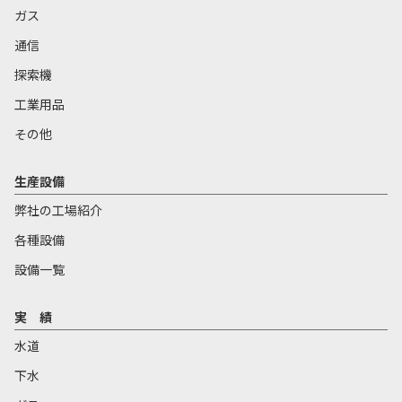
ガス
通信
探索機
工業用品
その他
生産設備
弊社の工場紹介
各種設備
設備一覧
実 績
水道
下水