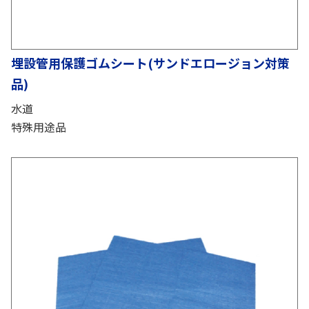
埋設管用保護ゴムシート(サンドエロージョン対策
品)
水道
特殊用途品