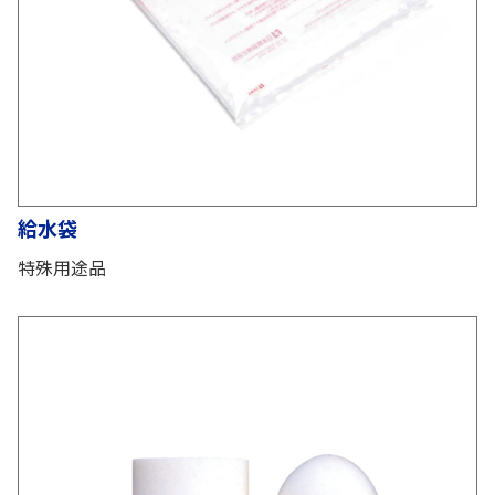
給水袋
特殊用途品