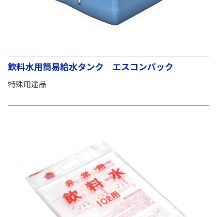
飲料水用簡易給水タンク エスコンパック
特殊用途品