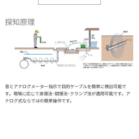
探知原理
音とアナログメーター指示で目的ケーブルを簡単に検出可能で
す。現場に応じて直接法･間接法･クランプ法が適用可能です。ア
ナログ式ならではの簡単操作です。