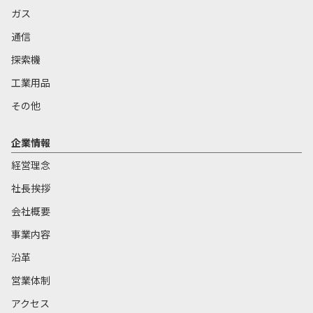
ガス
通信
探索機
工業用品
その他
企業情報
経営理念
社長挨拶
会社概要
事業内容
沿革
営業体制
アクセス