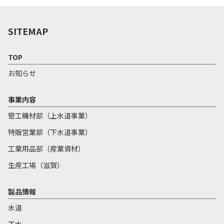
SITEMAP
TOP
お知らせ
事業内容
管工機材部（上水道事業）
特販営業部（下水道事業）
工業用品部（産業資材）
生産工場（滋賀）
製品情報
水道