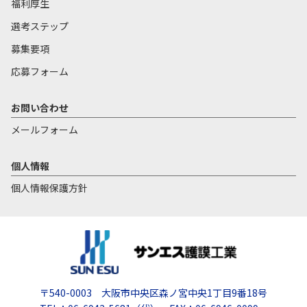
福利厚生
選考ステップ
募集要項
応募フォーム
お問い合わせ
メールフォーム
個人情報
個人情報保護方針
〒540-0003 大阪市中央区森ノ宮中央1丁目9番18号