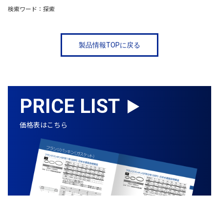
検索ワード：探索
製品情報TOPに戻る
PRICE LIST
価格表はこちら