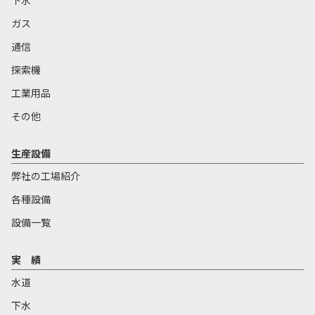
下水
ガス
通信
探索機
工業用品
その他
生産設備
弊社の工場紹介
各種設備
設備一覧
実 績
水道
下水