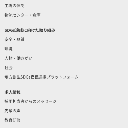
工場の体制
物流センター・倉庫
SDGs達成に向けた取り組み
安全・品質
環境
人材・働きがい
社会
地方創生SDGs官民連携プラットフォーム
求人情報
採用担当者からのメッセージ
先輩の声
教育研修