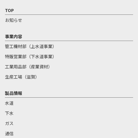
TOP
お知らせ
事業内容
管工機材部（上水道事業）
特販営業部（下水道事業）
工業用品部（産業資材）
生産工場（滋賀）
製品情報
水道
下水
ガス
通信