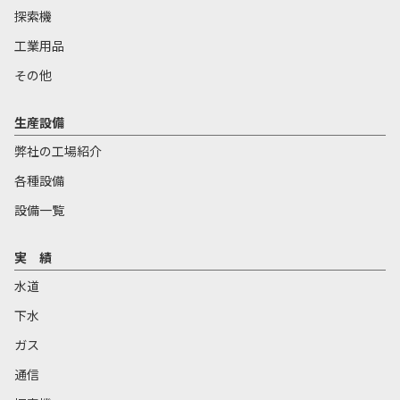
探索機
工業用品
その他
生産設備
弊社の工場紹介
各種設備
設備一覧
実 績
水道
下水
ガス
通信