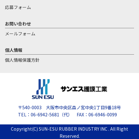
応募フォーム
お問い合わせ
メールフォーム
個人情報
個人情報保護方針
〒540-0003 大阪市中央区森ノ宮中央1丁目9番18号
TEL：06-6942-5681（代） FAX：06-6946-0099
Copyright(C) SUN-ESU RUBBER INDUSTRY INC . All Right
Reserved.