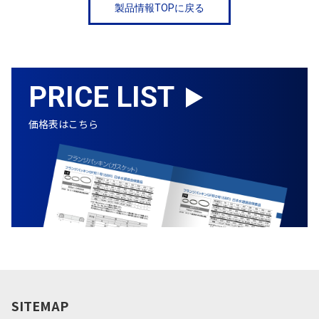
製品情報TOPに戻る
PRICE LIST
価格表はこちら
SITEMAP