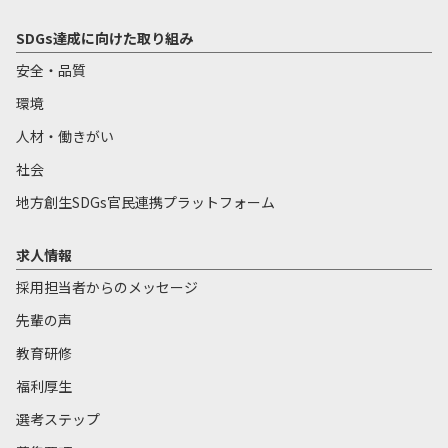
SDGs達成に向けた取り組み
安全・品質
環境
人材・働きがい
社会
地方創生SDGs官民連携プラットフォーム
求人情報
採用担当者からのメッセージ
先輩の声
教育研修
福利厚生
選考ステップ