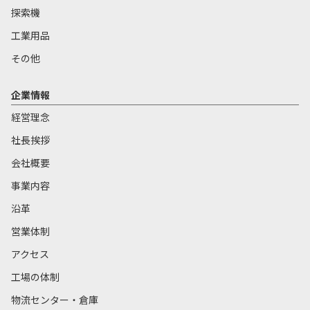
探索機
工業用品
その他
企業情報
経営理念
社長挨拶
会社概要
事業内容
沿革
営業体制
アクセス
工場の体制
物流センター・倉庫