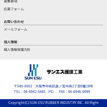
募集要項
応募フォーム
お問い合わせ
メールフォーム
個人情報
個人情報保護方針
〒540-0003 大阪市中央区森ノ宮中央1丁目9番18号
TEL：06-6942-5681（代） FAX：06-6946-0099
Copyright(C) SUN-ESU RUBBER INDUSTRY INC . All Right