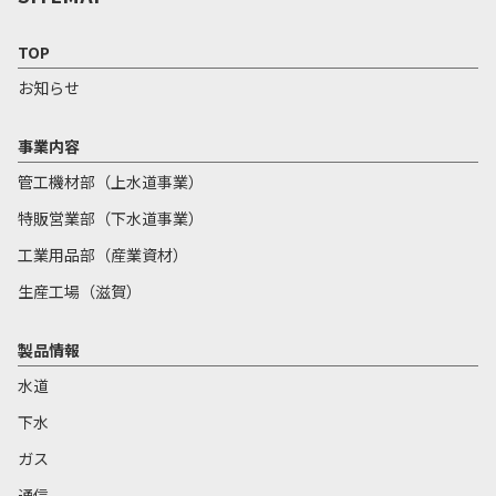
TOP
お知らせ
事業内容
管工機材部（上水道事業）
特販営業部（下水道事業）
工業用品部（産業資材）
生産工場（滋賀）
製品情報
水道
下水
ガス
通信