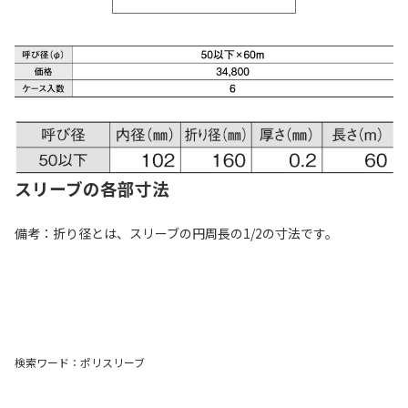
スリーブの各部寸法
備考：折り径とは、スリーブの円周長の1/2の寸法です。
検索ワード：ポリスリーブ