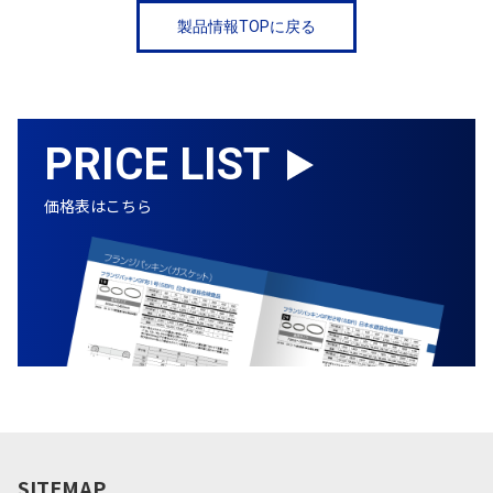
製品情報TOPに戻る
PRICE LIST
価格表はこちら
SITEMAP