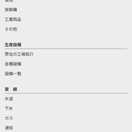
探索機
工業用品
その他
生産設備
弊社の工場紹介
各種設備
設備一覧
実 績
水道
下水
ガス
通信