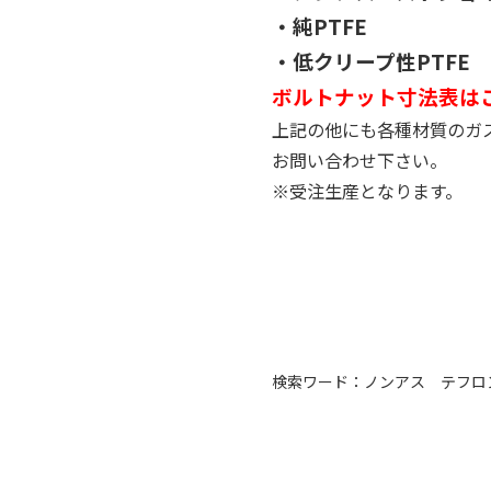
・純PTFE
・低クリープ性PTFE
ボルトナット寸法表は
上記の他にも各種材質のガ
お問い合わせ下さい。
※受注生産となります。
検索ワード：ノンアス テフロ