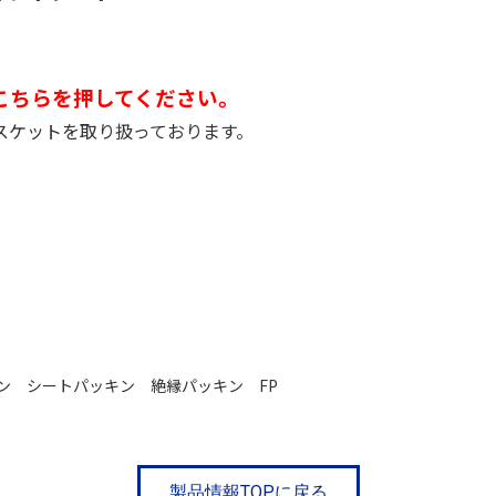
こちらを押してください。
スケットを取り扱っております。
ン シートパッキン 絶縁パッキン FP
製品情報TOPに戻る