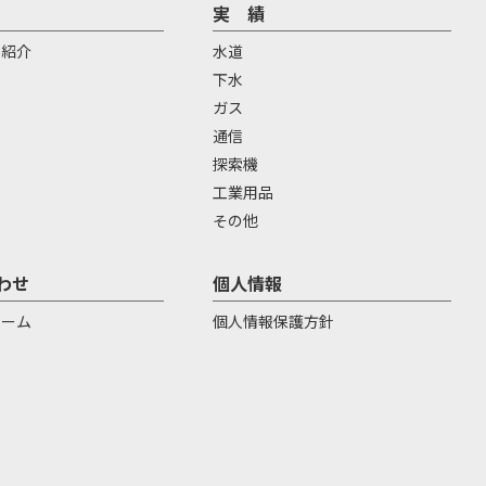
実 績
場紹介
水道
下水
ガス
通信
探索機
工業用品
その他
わせ
個人情報
ォーム
個人情報保護方針