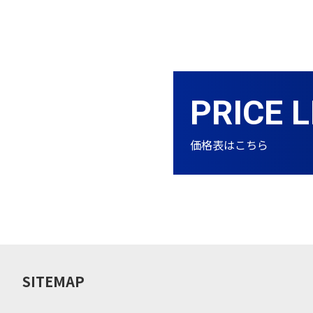
PRICE L
価格表はこちら
SITEMAP